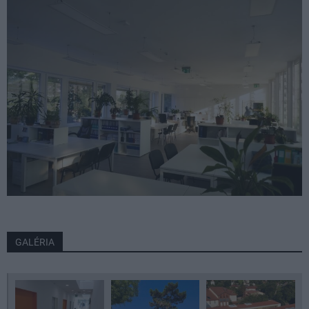
GALÉRIA