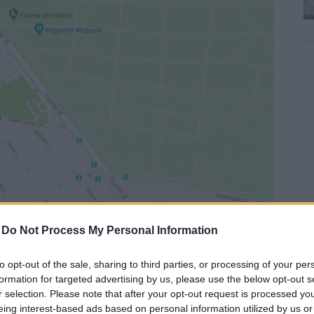
-
Do Not Process My Personal Information
to opt-out of the sale, sharing to third parties, or processing of your per
formation for targeted advertising by us, please use the below opt-out s
r selection. Please note that after your opt-out request is processed y
eing interest-based ads based on personal information utilized by us or