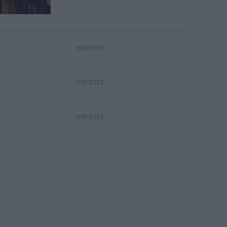
HIRDETÉS
HIRDETÉS
HIRDETÉS