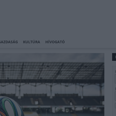
GAZDASÁG
KULTÚRA
HÍVOGATÓ