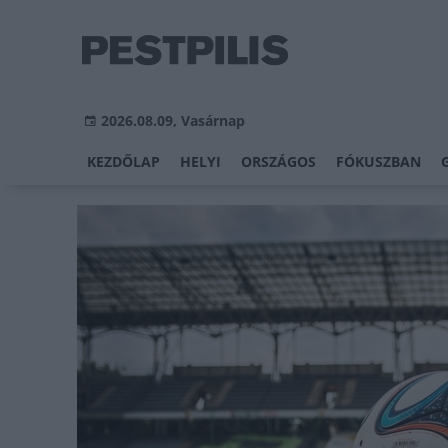
2026.08.09, Vasárnap
KEZDŐLAP
HELYI
ORSZÁGOS
FÓKUSZBAN