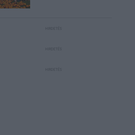
HIRDETÉS
HIRDETÉS
HIRDETÉS