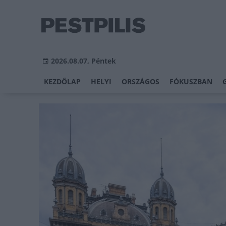
2026.08.07, Péntek
KEZDŐLAP
HELYI
ORSZÁGOS
FÓKUSZBAN