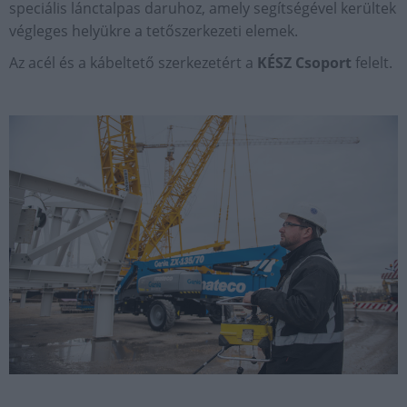
speciális lánctalpas daruhoz, amely segítségével kerültek
végleges helyükre a tetőszerkezeti elemek.
Az acél és a kábeltető szerkezetért a
KÉSZ Csoport
felelt.