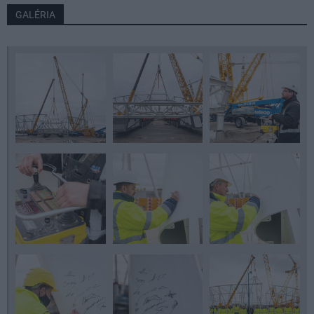
GALÉRIA