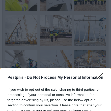
Pestpilis -
Do Not Process My Personal Information
If you wish to opt-out of the sale, sharing to third parties, or
processing of your personal or sensitive information for
targeted advertising by us, please use the below opt-out
section to confirm your selection. Please note that after your
opt-out request is processed you may continue seeing