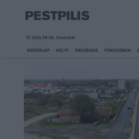
2026.08.08, Szombat
KEZDŐLAP
HELYI
ORSZÁGOS
FÓKUSZBAN