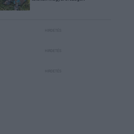
HIRDETÉS
HIRDETÉS
HIRDETÉS