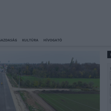
GAZDASÁG
KULTÚRA
HÍVOGATÓ