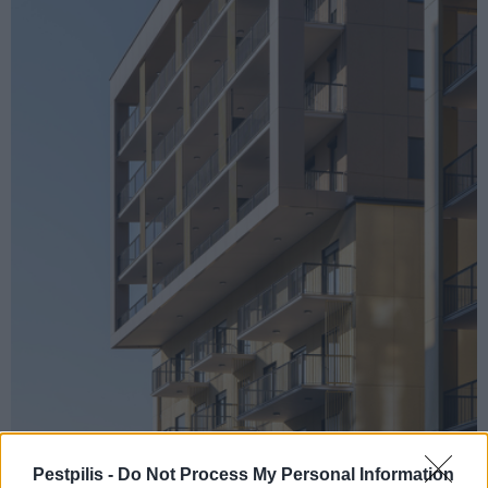
Pestpilis -
Do Not Process My Personal Information