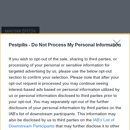
MAGYAR ÉPÍTŐK
Pestpilis -
Do Not Process My Personal Information
Útépítés
If you wish to opt-out of the sale, sharing to third parties, or
processing of your personal or sensitive information for
targeted advertising by us, please use the below opt-out
section to confirm your selection. Please note that after your
opt-out request is processed you may continue seeing
interest-based ads based on personal information utilized by
us or personal information disclosed to third parties prior to
your opt-out. You may separately opt-out of the further
disclosure of your personal information by third parties on the
IAB’s list of downstream participants. This information may
also be disclosed by us to third parties on the
IAB’s List of
autópálya
útépítés
M1-es autópálya
Bicske
Downstream Participants
that may further disclose it to other