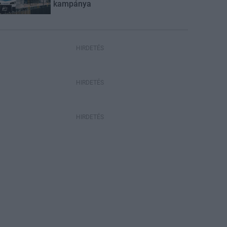
kampánya
HIRDETÉS
HIRDETÉS
HIRDETÉS