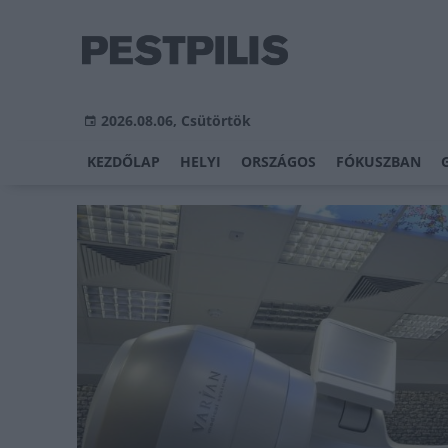
2026.08.06, Csütörtök
KEZDŐLAP
HELYI
ORSZÁGOS
FÓKUSZBAN