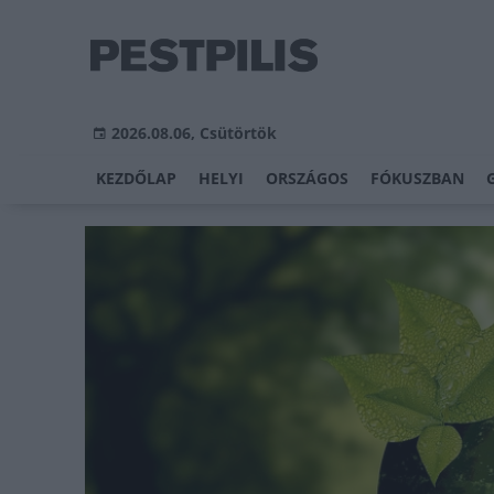
2026.08.06, Csütörtök
KEZDŐLAP
HELYI
ORSZÁGOS
FÓKUSZBAN