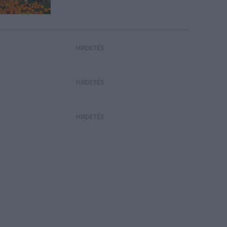
HIRDETÉS
HIRDETÉS
HIRDETÉS