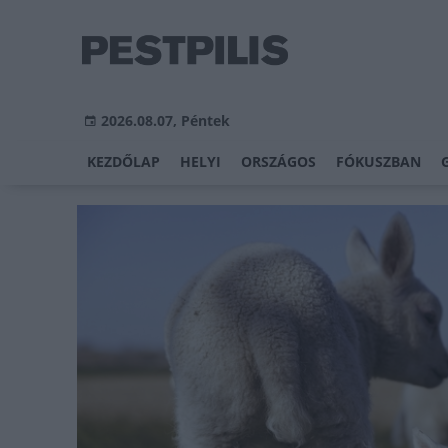
2026.08.07, Péntek
KEZDŐLAP
HELYI
ORSZÁGOS
FÓKUSZBAN