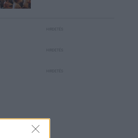
HIRDETÉS
HIRDETÉS
HIRDETÉS