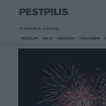
2026.08.06, Csütörtök
KEZDŐLAP
HELYI
ORSZÁGOS
FÓKUSZBAN