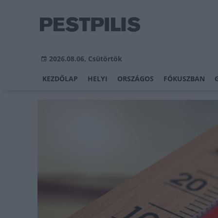
2026.08.06, Csütörtök
KEZDŐLAP
HELYI
ORSZÁGOS
FÓKUSZBAN