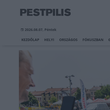
2026.08.07, Péntek
KEZDŐLAP
HELYI
ORSZÁGOS
FÓKUSZBAN