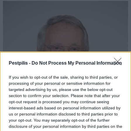
Pestpilis -
Do Not Process My Personal Information
If you wish to opt-out of the sale, sharing to third parties, or
processing of your personal or sensitive information for
targeted advertising by us, please use the below opt-out
section to confirm your selection. Please note that after your
opt-out request is processed you may continue seeing
interest-based ads based on personal information utilized by
us or personal information disclosed to third parties prior to
your opt-out. You may separately opt-out of the further
disclosure of your personal information by third parties on the