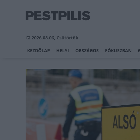
2026.08.06, Csütörtök
KEZDŐLAP
HELYI
ORSZÁGOS
FÓKUSZBAN