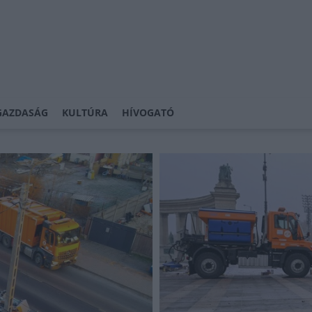
GAZDASÁG
KULTÚRA
HÍVOGATÓ