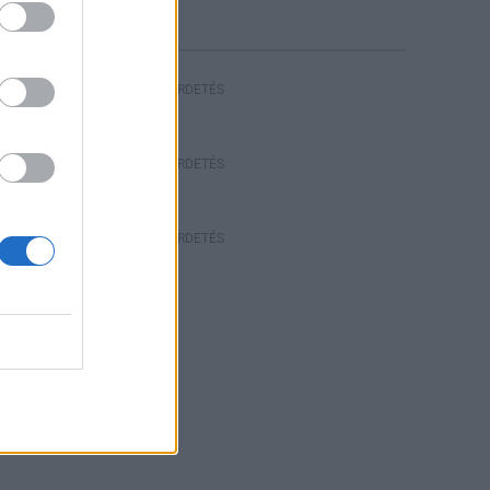
HIRDETÉS
HIRDETÉS
HIRDETÉS