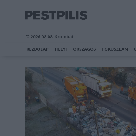
2026.08.08, Szombat
KEZDŐLAP
HELYI
ORSZÁGOS
FÓKUSZBAN