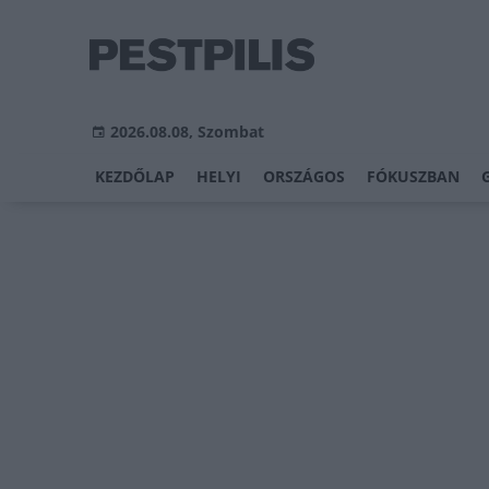
2026.08.08, Szombat
KEZDŐLAP
HELYI
ORSZÁGOS
FÓKUSZBAN