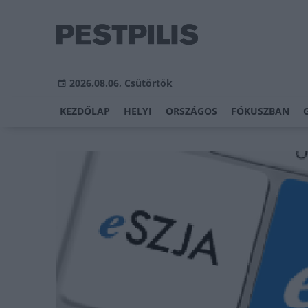
2026.08.06, Csütörtök
KEZDŐLAP
HELYI
ORSZÁGOS
FÓKUSZBAN