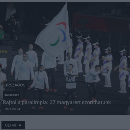
ORSZÁGOS
parasport
Rajtol a paralimpia: 37 magyarért szoríthatunk
2021.08.24
OLIMPIA