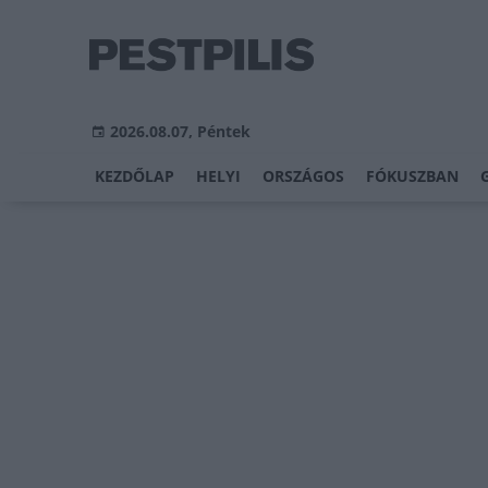
2026.08.07, Péntek
KEZDŐLAP
HELYI
ORSZÁGOS
FÓKUSZBAN