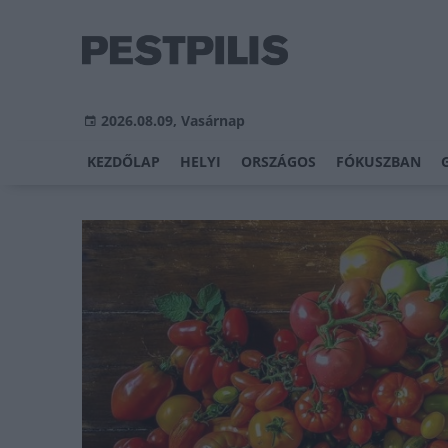
2026.08.09, Vasárnap
KEZDŐLAP
HELYI
ORSZÁGOS
FÓKUSZBAN