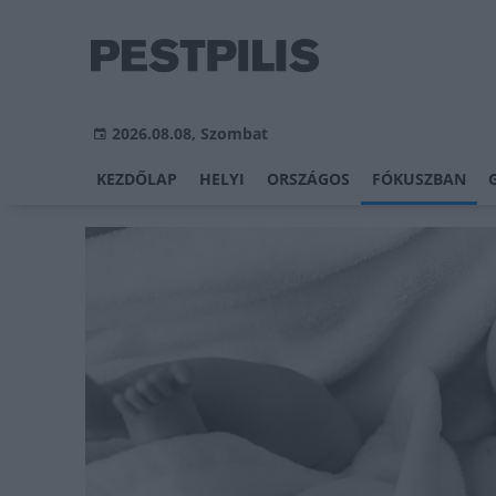
2026.08.08, Szombat
KEZDŐLAP
HELYI
ORSZÁGOS
FÓKUSZBAN