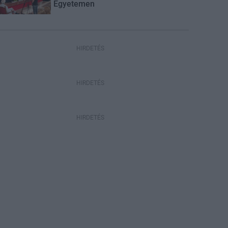
Egyetemen
HIRDETÉS
HIRDETÉS
HIRDETÉS