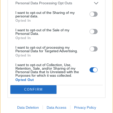
Personal Data Processing Opt Outs
Helyi
I want to opt-out of the Sharing of my
personal data.
Opted In
I want to opt-out of the Sale of my
Personal Data.
Opted In
I want to opt-out of processing my
Csökkenti Józsefváros az üresen álló lakásállományát
Personal Data for Targeted Advertising.
Opted In
I want to opt-out of Collection, Use,
Retention, Sale, and/or Sharing of my
Personal Data that Is Unrelated with the
Purposes for which it was collected.
Opted Out
Helyi
CONFIRM
Data Deletion
Data Access
Privacy Policy