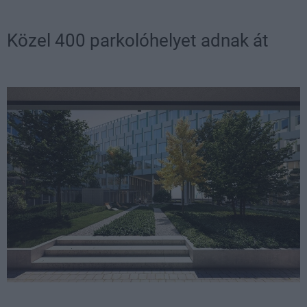
Közel 400 parkolóhelyet adnak át