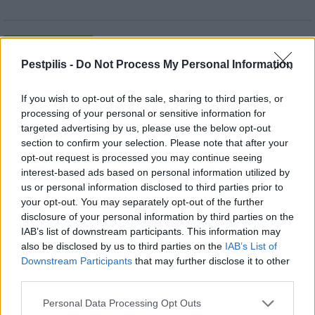
AJÁNLJUK MÉG
Pestpilis -
Do Not Process My Personal Information
Helyi
If you wish to opt-out of the sale, sharing to third parties, or
processing of your personal or sensitive information for
targeted advertising by us, please use the below opt-out
section to confirm your selection. Please note that after your
opt-out request is processed you may continue seeing
interest-based ads based on personal information utilized by
us or personal information disclosed to third parties prior to
Csökkenti Józsefváros az üresen álló lakásállományát
your opt-out. You may separately opt-out of the further
disclosure of your personal information by third parties on the
IAB’s list of downstream participants. This information may
also be disclosed by us to third parties on the
IAB’s List of
Downstream Participants
that may further disclose it to other
third parties.
Helyi
Personal Data Processing Opt Outs