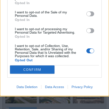
Opted In
I want to opt-out of the Sale of my
Personal Data.
Opted In
I want to opt-out of processing my
Personal Data for Targeted Advertising.
Opted In
I want to opt-out of Collection, Use,
Retention, Sale, and/or Sharing of my
Personal Data that Is Unrelated with the
Purposes for which it was collected.
Opted Out
CONFIRM
Data Deletion
Data Access
Privacy Policy