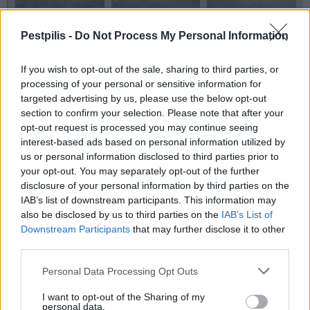
Pestpilis -
Do Not Process My Personal Information
If you wish to opt-out of the sale, sharing to third parties, or
processing of your personal or sensitive information for
targeted advertising by us, please use the below opt-out
section to confirm your selection. Please note that after your
opt-out request is processed you may continue seeing
interest-based ads based on personal information utilized by
us or personal information disclosed to third parties prior to
your opt-out. You may separately opt-out of the further
disclosure of your personal information by third parties on the
IAB’s list of downstream participants. This information may
also be disclosed by us to third parties on the
IAB’s List of
Downstream Participants
that may further disclose it to other
third parties.
Personal Data Processing Opt Outs
I want to opt-out of the Sharing of my
personal data.