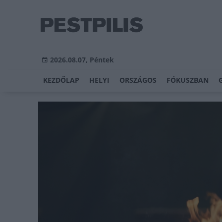
2026.08.07, Péntek
KEZDŐLAP
HELYI
ORSZÁGOS
FÓKUSZBAN