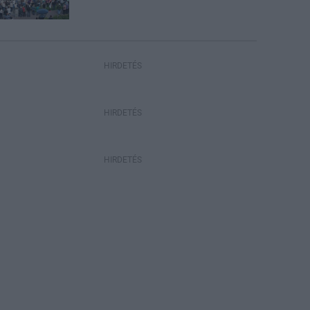
HIRDETÉS
HIRDETÉS
HIRDETÉS