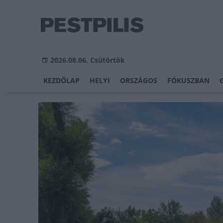
2026.08.06, Csütörtök
KEZDŐLAP
HELYI
ORSZÁGOS
FÓKUSZBAN