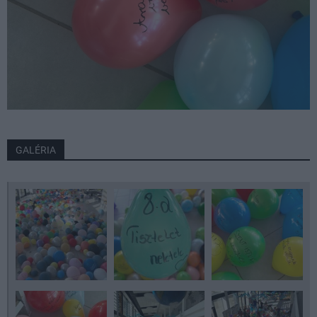
GALÉRIA