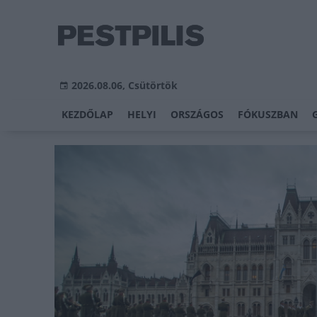
2026.08.06, Csütörtök
KEZDŐLAP
HELYI
ORSZÁGOS
FÓKUSZBAN