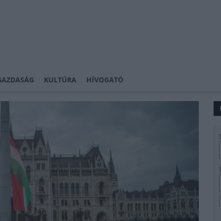
GAZDASÁG
KULTÚRA
HÍVOGATÓ