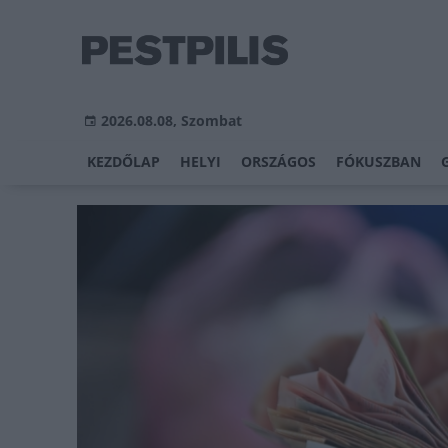
2026.08.08, Szombat
KEZDŐLAP
HELYI
ORSZÁGOS
FÓKUSZBAN