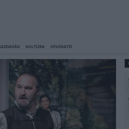
GAZDASÁG
KULTÚRA
HÍVOGATÓ