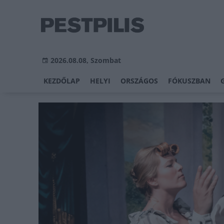
2026.08.08, Szombat
KEZDŐLAP
HELYI
ORSZÁGOS
FÓKUSZBAN