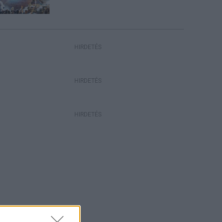
HIRDETÉS
HIRDETÉS
HIRDETÉS