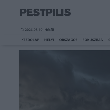
2026.08.10, Hétfő
KEZDŐLAP
HELYI
ORSZÁGOS
FÓKUSZBAN