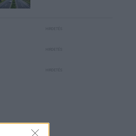
HIRDETÉS
HIRDETÉS
HIRDETÉS