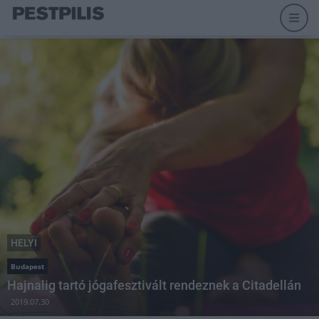
HELYI
Budapest
Hajnalig tartó jógafesztivált rendeznek a Citadellán
2019.07.30