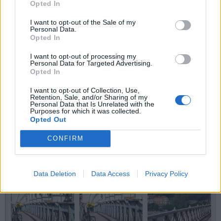
Opted In
I want to opt-out of the Sale of my
Personal Data.
Opted In
I want to opt-out of processing my
Personal Data for Targeted Advertising.
Opted In
I want to opt-out of Collection, Use,
Retention, Sale, and/or Sharing of my
Personal Data that Is Unrelated with the
Purposes for which it was collected.
Opted Out
CONFIRM
Data Deletion
Data Access
Privacy Policy