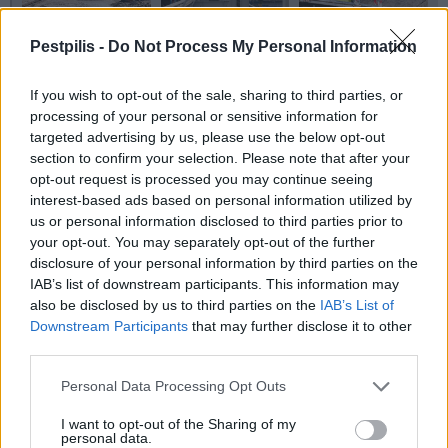
Pestpilis -
Do Not Process My Personal Information
If you wish to opt-out of the sale, sharing to third parties, or
processing of your personal or sensitive information for
targeted advertising by us, please use the below opt-out
section to confirm your selection. Please note that after your
opt-out request is processed you may continue seeing
interest-based ads based on personal information utilized by
us or personal information disclosed to third parties prior to
your opt-out. You may separately opt-out of the further
disclosure of your personal information by third parties on the
IAB’s list of downstream participants. This information may
also be disclosed by us to third parties on the
IAB’s List of
Downstream Participants
that may further disclose it to other
third parties.
Personal Data Processing Opt Outs
I want to opt-out of the Sharing of my
personal data.