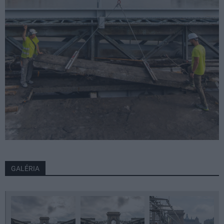
GALÉRIA