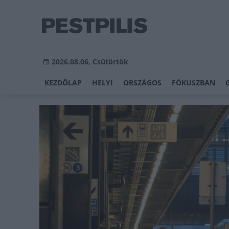
2026.08.06, Csütörtök
KEZDŐLAP
HELYI
ORSZÁGOS
FÓKUSZBAN