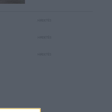
HIRDETÉS
HIRDETÉS
HIRDETÉS