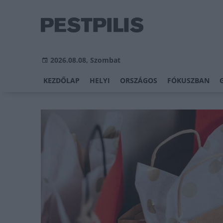
2026.08.08, Szombat
KEZDŐLAP
HELYI
ORSZÁGOS
FÓKUSZBAN