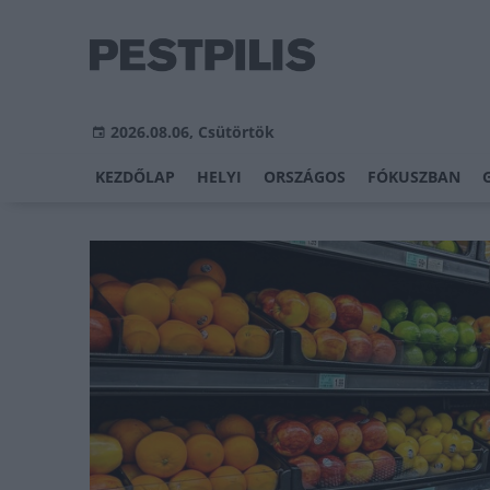
2026.08.06, Csütörtök
KEZDŐLAP
HELYI
ORSZÁGOS
FÓKUSZBAN