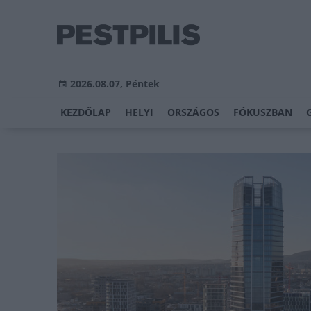
2026.08.07, Péntek
KEZDŐLAP
HELYI
ORSZÁGOS
FÓKUSZBAN