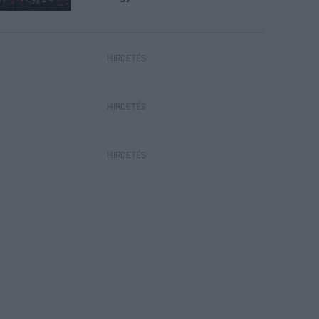
HIRDETÉS
HIRDETÉS
HIRDETÉS