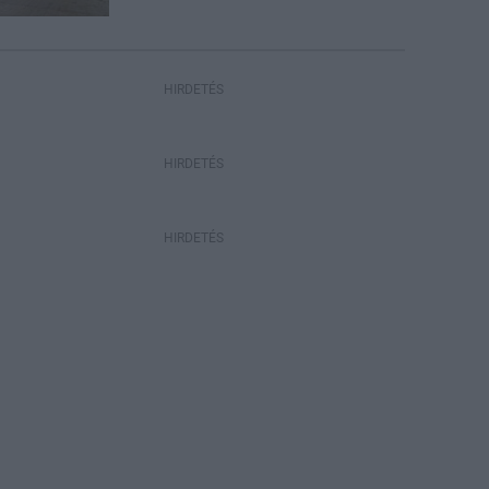
HIRDETÉS
HIRDETÉS
HIRDETÉS