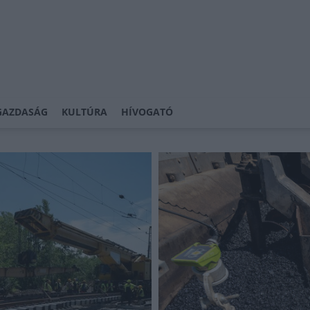
GAZDASÁG
KULTÚRA
HÍVOGATÓ