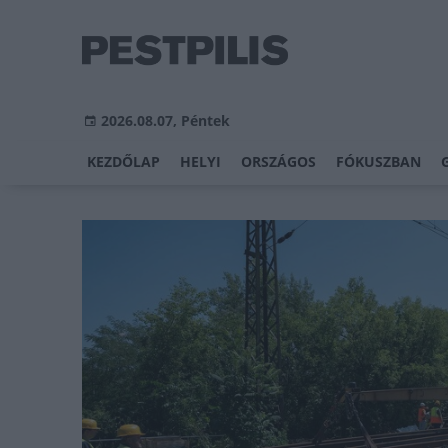
2026.08.07, Péntek
KEZDŐLAP
HELYI
ORSZÁGOS
FÓKUSZBAN