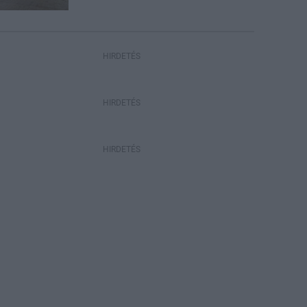
HIRDETÉS
HIRDETÉS
HIRDETÉS