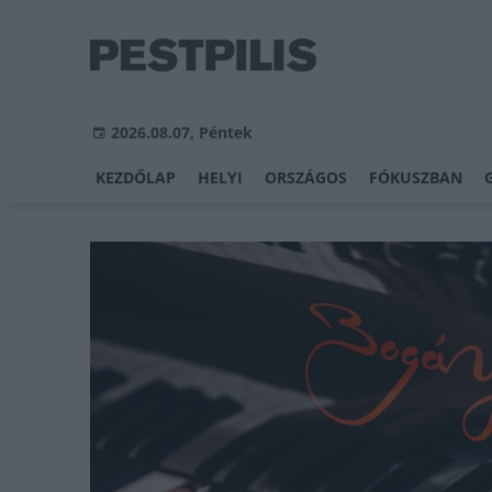
2026.08.07, Péntek
KEZDŐLAP
HELYI
ORSZÁGOS
FÓKUSZBAN