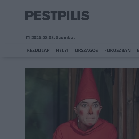
2026.08.08, Szombat
KEZDŐLAP
HELYI
ORSZÁGOS
FÓKUSZBAN