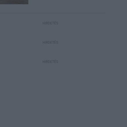
HIRDETÉS
HIRDETÉS
HIRDETÉS