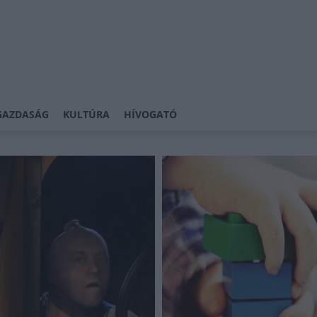
GAZDASÁG
KULTÚRA
HÍVOGATÓ